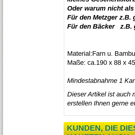
Oder warum nicht als 
Für den Metzger z.B. 
Für den Bäcker z.B. g
Material:Farn u. Bambu
Maße: ca.190 x 88 x 4
Mindestabnahme 1 Kart
Dieser Artikel ist auch
erstellen Ihnen gerne 
KUNDEN, DIE DI